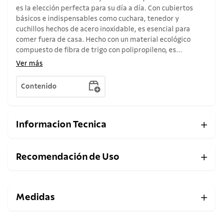
es la elección perfecta para su día a día. Con cubiertos
básicos e indispensables como cuchara, tenedor y
cuchillos hechos de acero inoxidable, es esencial para
comer fuera de casa. Hecho con un material ecológico
compuesto de fibra de trigo con polipropileno, es...
Ver más
Contenido
Informacion Tecnica
Recomendación de Uso
Medidas