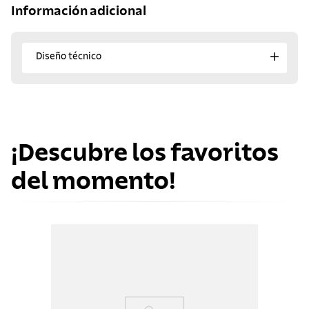
Información adicional
Diseño técnico
¡Descubre los favoritos
del momento!