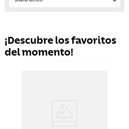
Diseño técnico
¡Descubre los favoritos
del momento!