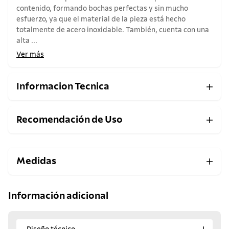
contenido, formando bochas perfectas y sin mucho
esfuerzo, ya que el material de la pieza está hecho
totalmente de acero inoxidable. También, cuenta con una
alta ...
Ver más
Informacion Tecnica
Recomendación de Uso
Medidas
Información adicional