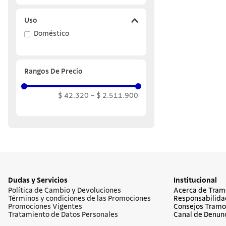
Uso
Doméstico
Rangos De Precio
$ 42.320
–
$ 2.511.900
Dudas y Servicios
Institucional
Política de Cambio y Devoluciones
Acerca de Tram
Términos y condiciones de las Promociones
Responsabilida
Promociones Vigentes
Consejos Tramo
Tratamiento de Datos Personales
Canal de Denun