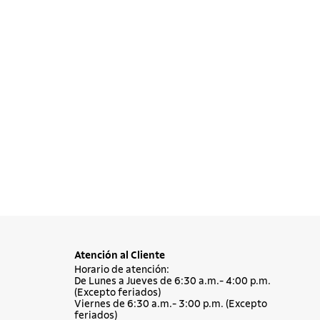
Atención al Cliente
Horario de atención:
De Lunes a Jueves de 6:30 a.m.- 4:00 p.m.
(Excepto feriados)
Viernes de 6:30 a.m.- 3:00 p.m. (Excepto
feriados)