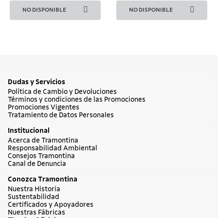
NO DISPONIBLE
NO DISPONIBLE
Dudas y Servicios
Política de Cambio y Devoluciones
Términos y condiciones de las Promociones
Promociones Vigentes
Tratamiento de Datos Personales
Institucional
Acerca de Tramontina
Responsabilidad Ambiental
Consejos Tramontina
Canal de Denuncia
Conozca Tramontina
Nuestra Historia
Sustentabilidad
Certificados y Apoyadores
Nuestras Fábricas