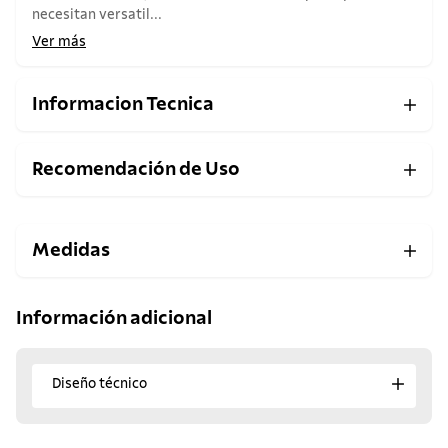
necesitan versatil...
Ver más
Informacion Tecnica
Recomendación de Uso
Medidas
Información adicional
Diseño técnico