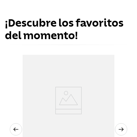
¡Descubre los favoritos
del momento!