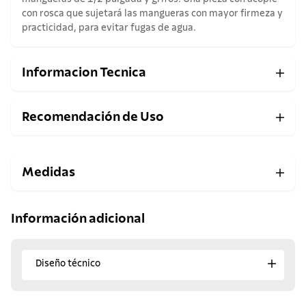
con rosca que sujetará las mangueras con mayor firmeza y
practicidad, para evitar fugas de agua.
Informacion Tecnica
Recomendación de Uso
Medidas
Información adicional
Diseño técnico