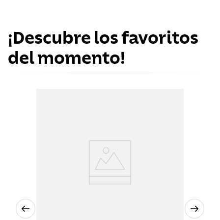
¡Descubre los favoritos
del momento!