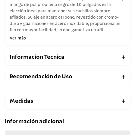
mango de polipropileno negro de 10 pulgadas es la
elección ideal para mantener sus cuchillos siempre
afilados. Su eje en acero carbono, revestido con cromo-
duro y guarniciones en acero inoxidable, proporciona un
filo con mayor facilidad, lo que garantiza un afil...
Ver más
Informacion Tecnica
Recomendación de Uso
Medidas
Información adicional