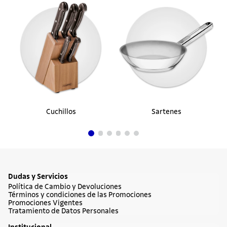
Cuchillos
Sartenes
Dudas y Servicios
Política de Cambio y Devoluciones
Términos y condiciones de las Promociones
Promociones Vigentes
Tratamiento de Datos Personales