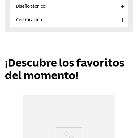
Diseño técnico
Certificación
¡Descubre los favoritos
del momento!