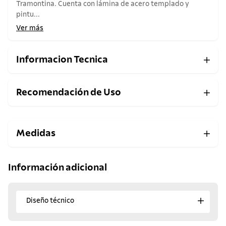
Tramontina. Cuenta con lámina de acero templado y
pintu...
Ver más
Informacion Tecnica
Recomendación de Uso
Medidas
Información adicional
Diseño técnico