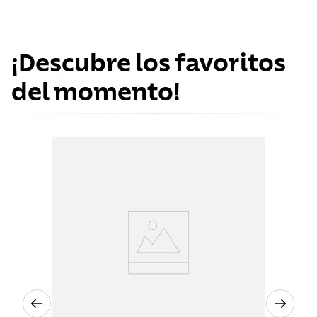
¡Descubre los favoritos
del momento!