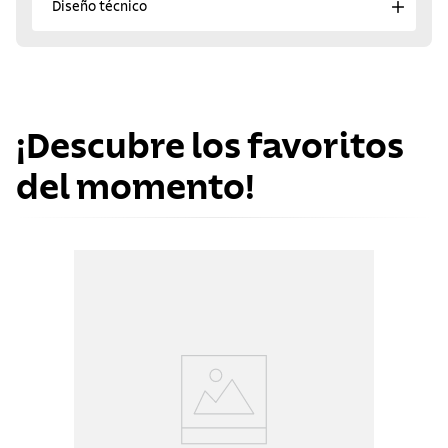
Diseño técnico
¡Descubre los favoritos
del momento!