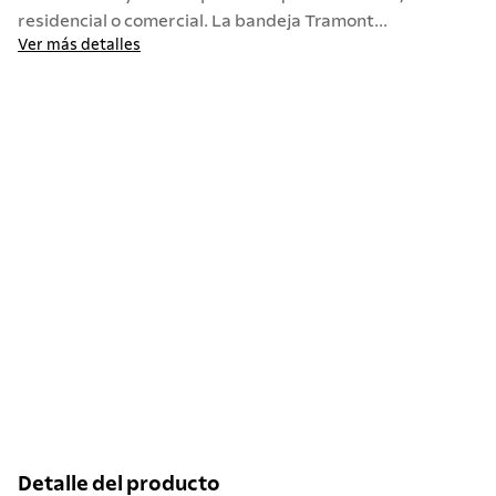
residencial o comercial. La bandeja Tramont...
Ver más detalles
Detalle del producto