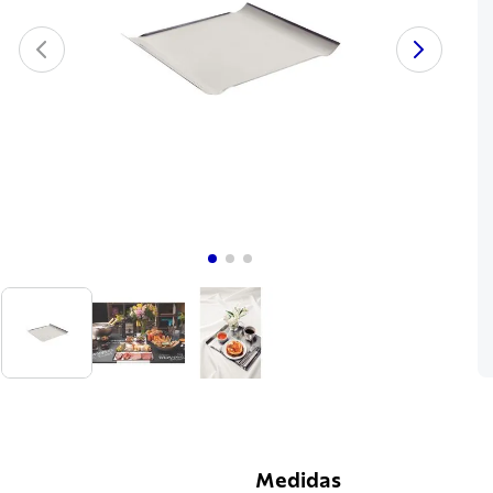
Medidas