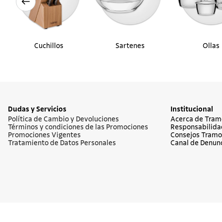
Cuchillos
Sartenes
Ollas
Dudas y Servicios
Institucional
Política de Cambio y Devoluciones
Acerca de Tram
Términos y condiciones de las Promociones
Responsabilida
Promociones Vigentes
Consejos Tramo
Tratamiento de Datos Personales
Canal de Denun