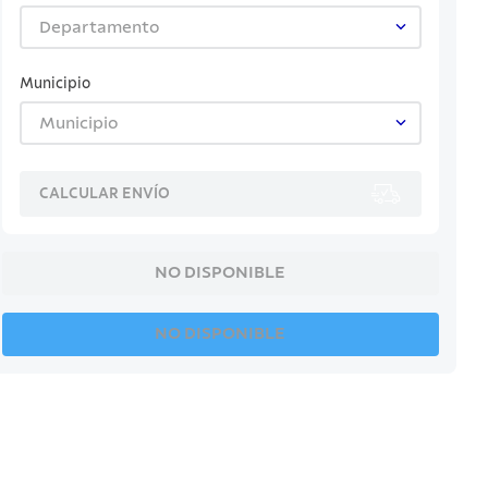
Departamento
Municipio
Municipio
CALCULAR ENVÍO
NO DISPONIBLE
NO DISPONIBLE