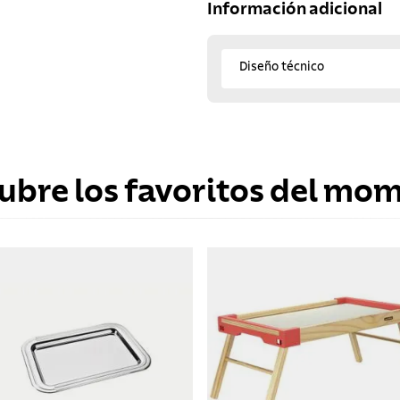
Información adicional
Diseño técnico
ubre los favoritos del mo