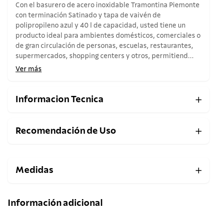
Con el basurero de acero inoxidable Tramontina Piemonte
con terminación Satinado y tapa de vaivén de
polipropileno azul y 40 l de capacidad, usted tiene un
producto ideal para ambientes domésticos, comerciales o
de gran circulación de personas, escuelas, restaurantes,
supermercados, shopping centers y otros, permitiend...
Ver más
Informacion Tecnica
Recomendación de Uso
Medidas
Información adicional