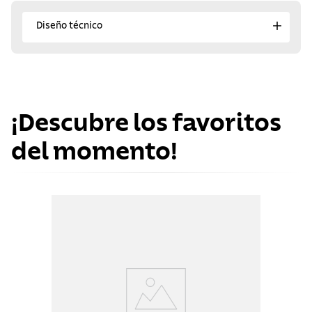
Diseño técnico
¡Descubre los favoritos
del momento!