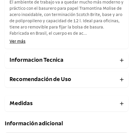
El ambiente de trabajo va a quedar mucho más moderno y
práctico con el basurero para papel Tramontina Molise de
acero inoxidable, con terminación Scotch Brite, base y aro
de polipropileno y capacidad de 12 l. Ideal para oficinas,
tiene aro removible para fijar la bolsa de basura.
Fabricada en Brasil, el cuerpo es de ac...
Ver más
Informacion Tecnica
Recomendación de Uso
Medidas
Información adicional