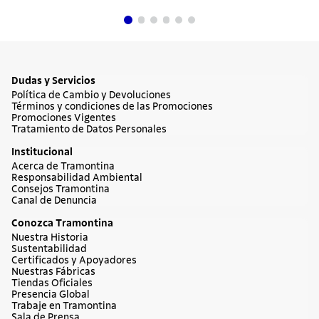
Dudas y Servicios
Política de Cambio y Devoluciones
Términos y condiciones de las Promociones
Promociones Vigentes
Tratamiento de Datos Personales
Institucional
Acerca de Tramontina
Responsabilidad Ambiental
Consejos Tramontina
Canal de Denuncia
Conozca Tramontina
Nuestra Historia
Sustentabilidad
Certificados y Apoyadores
Nuestras Fábricas
Tiendas Oficiales
Presencia Global
Trabaje en Tramontina
Sala de Prensa