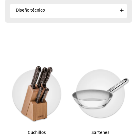
Diseño técnico
Cuchillos
Sartenes