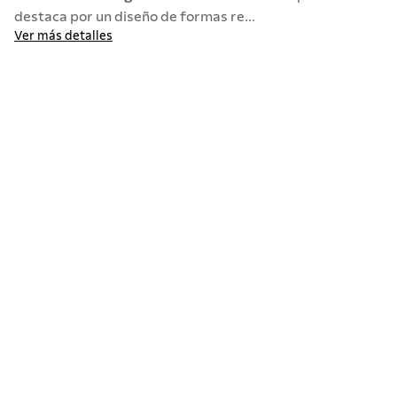
destaca por un diseño de formas re...
Ver más detalles