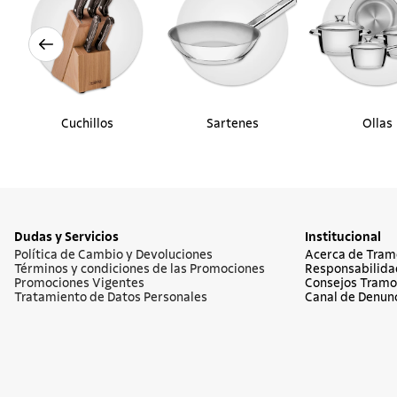
Cuchillos
Sartenes
Ollas
Dudas y Servicios
Institucional
Política de Cambio y Devoluciones
Acerca de Tram
Términos y condiciones de las Promociones
Responsabilida
Promociones Vigentes
Consejos Tramo
Tratamiento de Datos Personales
Canal de Denun