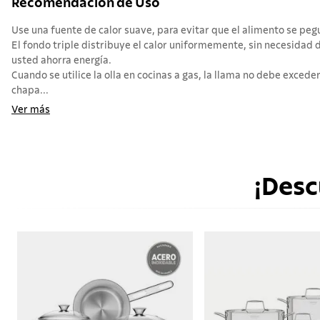
Recomendación de Uso
Use una fuente de calor suave, para evitar que el alimento se pegue
El fondo triple distribuye el calor uniformemente, sin necesidad 
usted ahorra energía.
Cuando se utilice la olla en cocinas a gas, la llama no debe exceder 
chapa...
Ver más
¡Desc