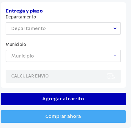
Entrega y plazo
Departamento
Departamento
Municipio
Municipio
CALCULAR ENVÍO
Agregar al carrito
Comprar ahora