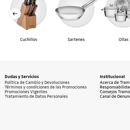
Cuchillos
Sartenes
Ollas
Dudas y Servicios
Institucional
Política de Cambio y Devoluciones
Acerca de Tram
Términos y condiciones de las Promociones
Responsabilida
Promociones Vigentes
Consejos Tramo
Tratamiento de Datos Personales
Canal de Denun