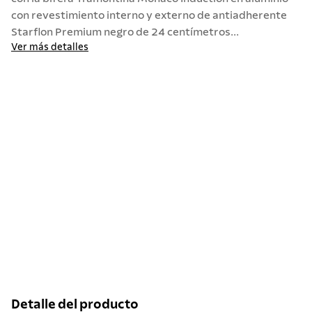
con revestimiento interno y externo de antiadherente
Starflon Premium negro de 24 centímetros...
Ver más detalles
Detalle del producto