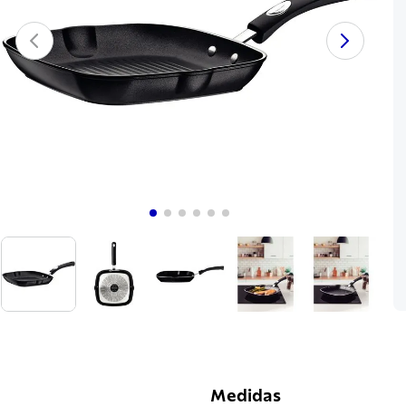
Medidas