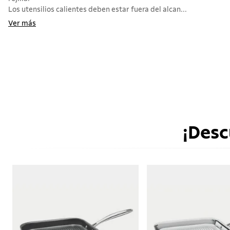
Los utensilios calientes deben estar fuera del alcan...
Ver más
¡Desc