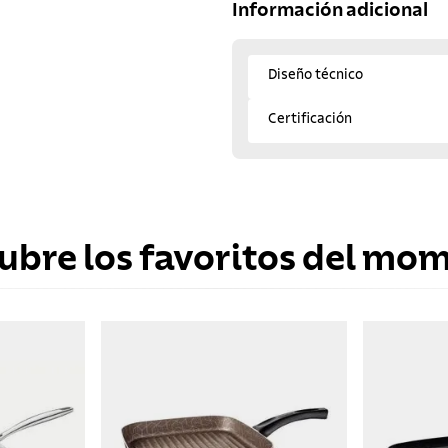
Información adicional
Diseño técnico
Certificación
ubre los favoritos del mo