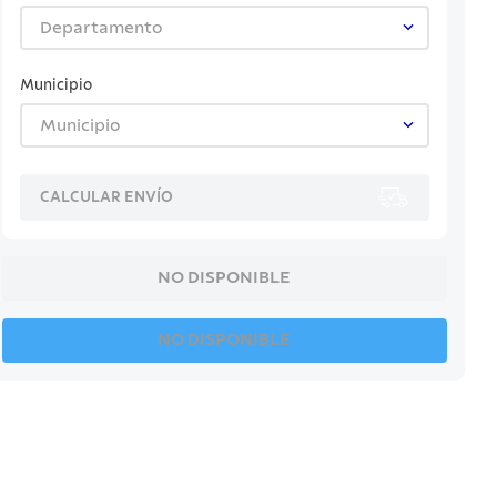
Departamento
Municipio
Municipio
CALCULAR ENVÍO
NO DISPONIBLE
NO DISPONIBLE