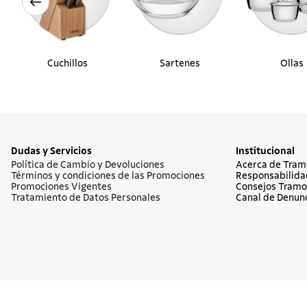
Cuchillos
Sartenes
Ollas
Dudas y Servicios
Institucional
Política de Cambio y Devoluciones
Acerca de Tram
Términos y condiciones de las Promociones
Responsabilida
Promociones Vigentes
Consejos Tramo
Tratamiento de Datos Personales
Canal de Denun