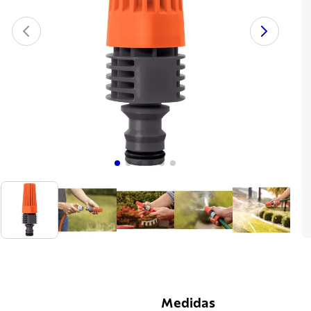
Medidas