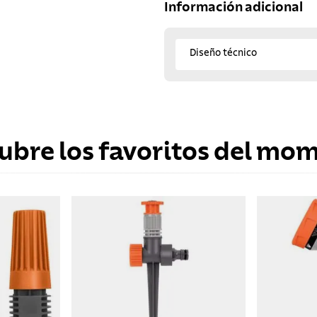
Información adicional
Diseño técnico
ubre los favoritos del mo