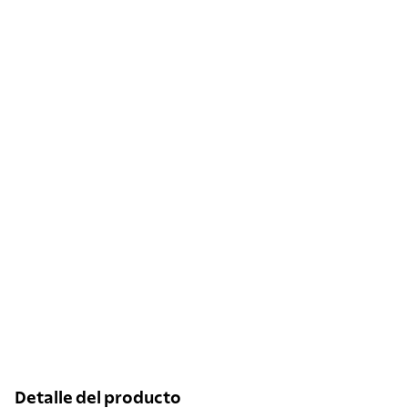
Detalle del producto