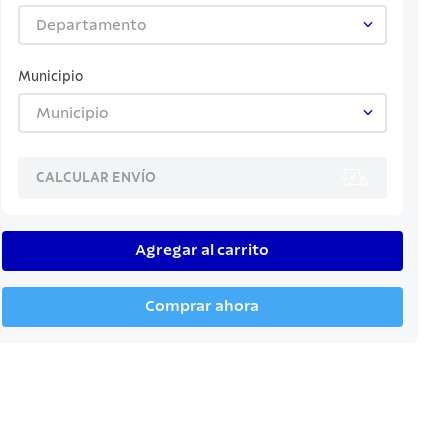
Departamento
Municipio
Municipio
CALCULAR ENVÍO
Agregar al carrito
Comprar ahora