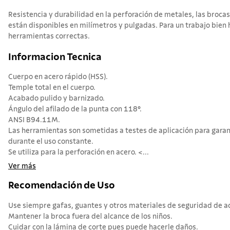
Resistencia y durabilidad en la perforación de metales, las broc
están disponibles en milímetros y pulgadas. Para un trabajo bien 
herramientas correctas.
Informacion Tecnica
Cuerpo en acero rápido (HSS).
Temple total en el cuerpo.
Acabado pulido y barnizado.
Ángulo del afilado de la punta con 118°.
ANSI B94.11M.
Las herramientas son sometidas a testes de aplicación para garan
durante el uso constante.
Se utiliza para la perforación en acero. <...
Ver más
Recomendación de Uso
Use siempre gafas, guantes y otros materiales de seguridad de acu
Mantener la broca fuera del alcance de los niños.
Cuidar con la lámina de corte pues puede hacerle daños.