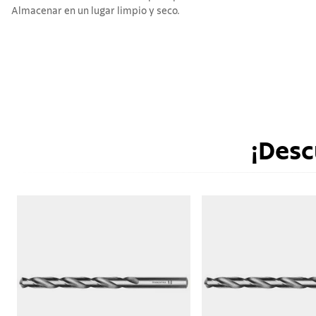
Almacenar en un lugar limpio y seco.
¡Desc