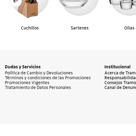
Cuchillos
Sartenes
Ollas
Dudas y Servicios
Institucional
Política de Cambio y Devoluciones
Acerca de Tram
Términos y condiciones de las Promociones
Responsabilida
Promociones Vigentes
Consejos Tramo
Tratamiento de Datos Personales
Canal de Denun