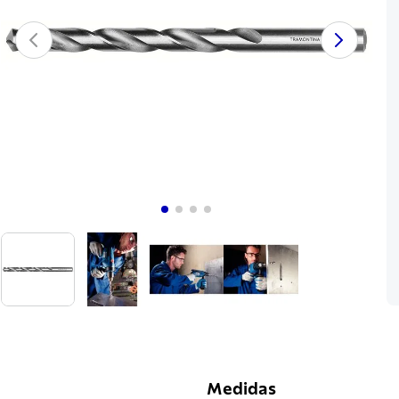
Medidas