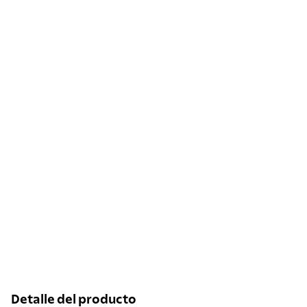
Detalle del producto