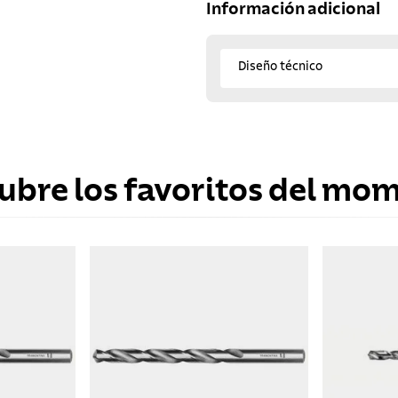
Información adicional
Diseño técnico
ubre los favoritos del mo