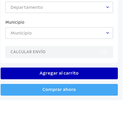
Departamento
Municipio
Municipio
CALCULAR ENVÍO
Agregar al carrito
Comprar ahora