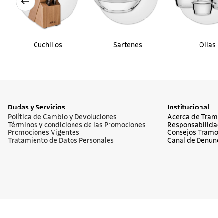
Cuchillos
Sartenes
Ollas
Dudas y Servicios
Institucional
Política de Cambio y Devoluciones
Acerca de Tram
Términos y condiciones de las Promociones
Responsabilida
Promociones Vigentes
Consejos Tramo
Tratamiento de Datos Personales
Canal de Denun