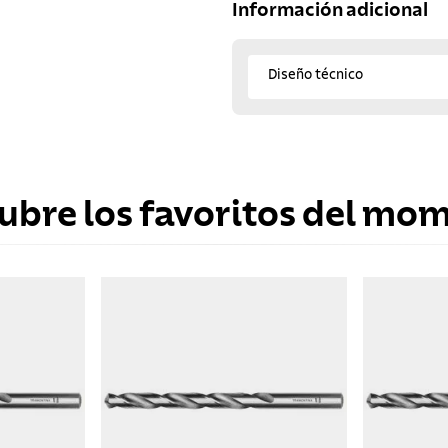
Información adicional
Diseño técnico
ubre los favoritos del mo