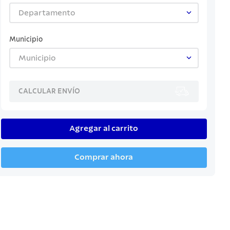
Departamento
Municipio
Municipio
CALCULAR ENVÍO
Agregar al carrito
Comprar ahora