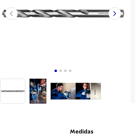
Medidas