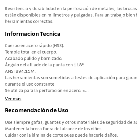
Resistencia y durabilidad en la perforación de metales, las broc
están disponibles en milímetros y pulgadas. Para un trabajo bien 
herramientas correctas.
Informacion Tecnica
Cuerpo en acero rápido (HSS).
Temple total en el cuerpo.
Acabado pulido y barnizado.
Ángulo del afilado de la punta con 118°.
ANSI B94.11M.
Las herramientas son sometidas a testes de aplicación para garan
durante el uso constante.
Se utiliza para la perforación en acero. <...
Ver más
Recomendación de Uso
Use siempre gafas, guantes y otros materiales de seguridad de acu
Mantener la broca fuera del alcance de los niños.
Cuidar con la lámina de corte pues puede hacerle daños.