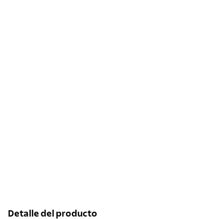
Detalle del producto