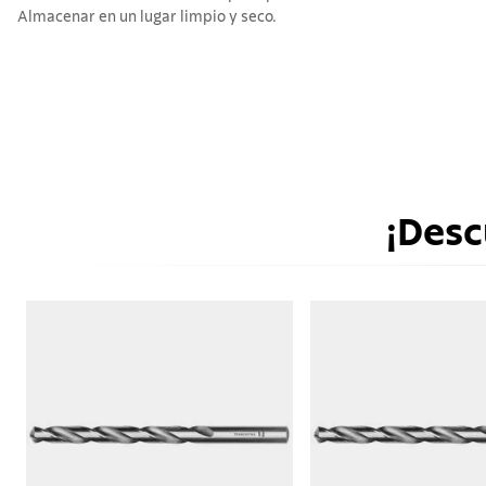
Almacenar en un lugar limpio y seco.
¡Desc