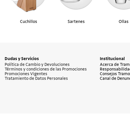
Cuchillos
Sartenes
Ollas
Dudas y Servicios
Institucional
Política de Cambio y Devoluciones
Acerca de Tram
Términos y condiciones de las Promociones
Responsabilida
Promociones Vigentes
Consejos Tramo
Tratamiento de Datos Personales
Canal de Denun