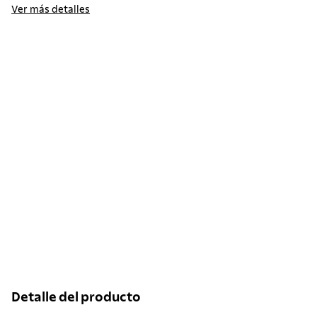
Ver más detalles
Detalle del producto