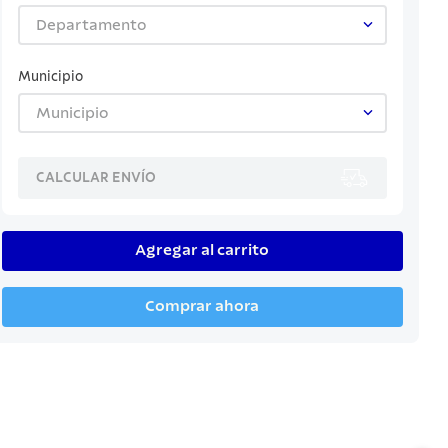
Departamento
Municipio
Municipio
CALCULAR ENVÍO
Agregar al carrito
Comprar ahora