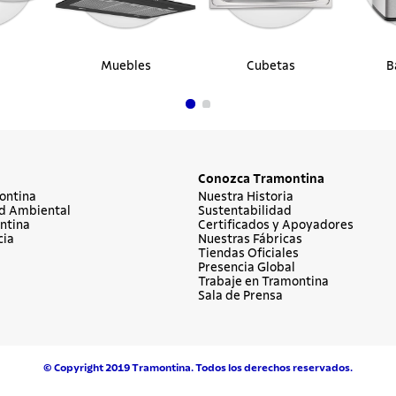
Muebles
Cubetas
B
Conozca Tramontina
ontina
Nuestra Historia
d Ambiental
Sustentabilidad
ntina
Certificados y Apoyadores
cia
Nuestras Fábricas
Tiendas Oficiales
Presencia Global
Trabaje en Tramontina
Sala de Prensa
© Copyright 2019 Tramontina. Todos los derechos reservados.