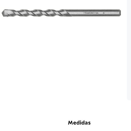
Medidas