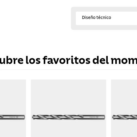
Diseño técnico
ubre los favoritos del mo