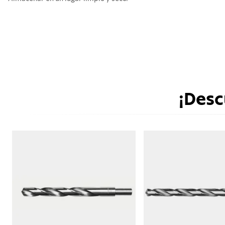
¡Desc