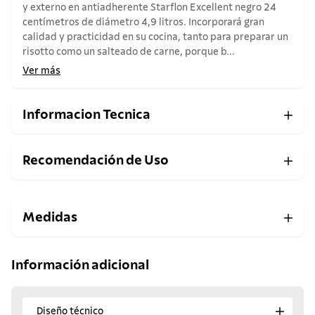
y externo en antiadherente Starflon Excellent negro 24
centímetros de diámetro 4,9 litros. Incorporará gran
calidad y practicidad en su cocina, tanto para preparar un
risotto como un salteado de carne, porque b...
Ver más
Informacion Tecnica
Recomendación de Uso
Medidas
Información adicional
Diseño técnico