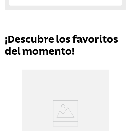
¡Descubre los favoritos
del momento!