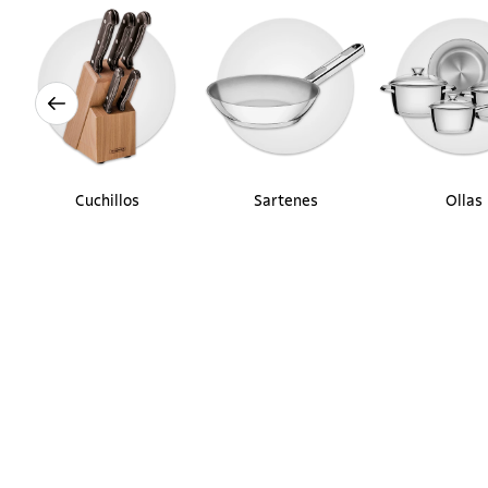
Cuchillos
Sartenes
Ollas