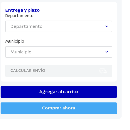
Entrega y plazo
Departamento
Departamento
Municipio
Municipio
CALCULAR ENVÍO
Agregar al carrito
Comprar ahora