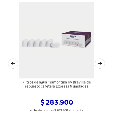
Filtros de agua Tramontina by Breville de
repuesto cafetera Express 6 unidades
$ 283.900
en hasta
1
cuotas
$
283
.
900
sin interés