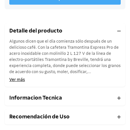
Detalle del producto
Algunos dicen que el día comienza sólo después de un
delicioso café. Con la cafetera Tramontina Express Pro de
acero inoxidable con molinillo 2 L 127 V de la línea de
electro-portátiles Tramontina by Breville, tendrá una
experiencia completa, donde puede seleccionar los granos
de acuerdo con su gusto, moler, dosificar,...
Ver más
Informacion Tecnica
Recomendación de Uso