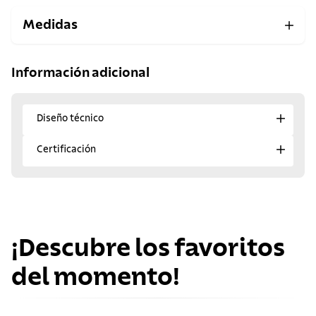
Medidas
Información adicional
Diseño técnico
Certificación
¡Descubre los favoritos
del momento!