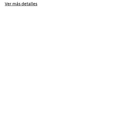
Ver más detalles