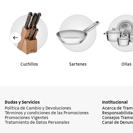
Cuchillos
Sartenes
Ollas
Dudas y Servicios
Institucional
Política de Cambio y Devoluciones
Acerca de Tram
Términos y condiciones de las Promociones
Responsabilida
Promociones Vigentes
Consejos Tramo
Tratamiento de Datos Personales
Canal de Denun