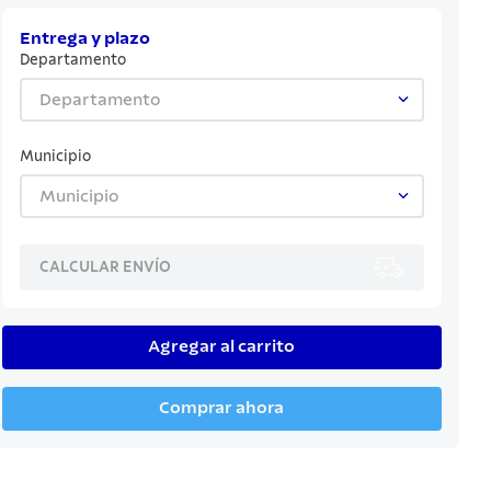
Entrega y plazo
Departamento
Departamento
Municipio
Municipio
CALCULAR ENVÍO
Agregar al carrito
Comprar ahora