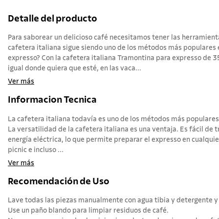
Detalle del producto
Para saborear un delicioso café necesitamos tener las herramienta
cafetera italiana sigue siendo uno de los métodos más populares 
expresso? Con la cafetera italiana Tramontina para expresso de 3
igual donde quiera que esté, en las vaca...
Ver más
Informacion Tecnica
La cafetera italiana todavía es uno de los métodos más populares
La versatilidad de la cafetera italiana es una ventaja. Es fácil de
energía eléctrica, lo que permite preparar el expresso en cualquier
picnic e incluso ...
Ver más
Recomendación de Uso
Lave todas las piezas manualmente con agua tibia y detergente y
Use un paño blando para limpiar residuos de café.