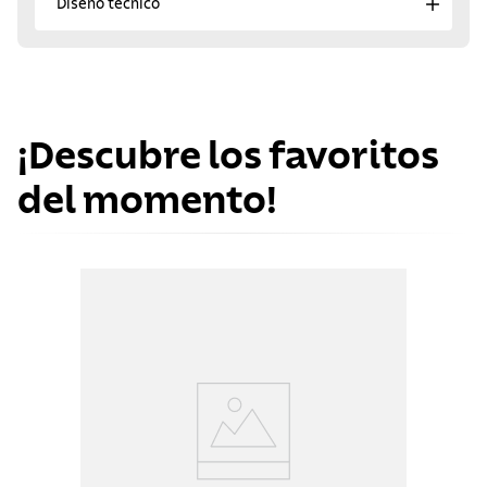
Diseño técnico
¡Descubre los favoritos
del momento!