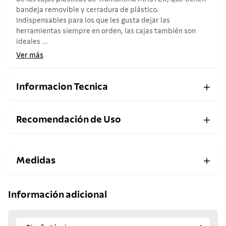
bandeja removible y cerradura de plástico.
Indispensables para los que les gusta dejar las
herramientas siempre en orden, las cajas también son
ideales ...
Ver más
Informacion Tecnica
Recomendación de Uso
Medidas
Información adicional