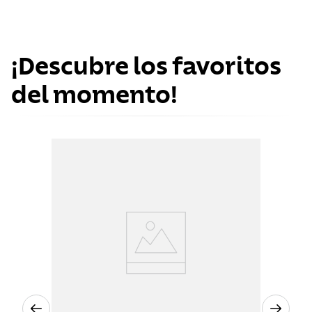
¡Descubre los favoritos
del momento!