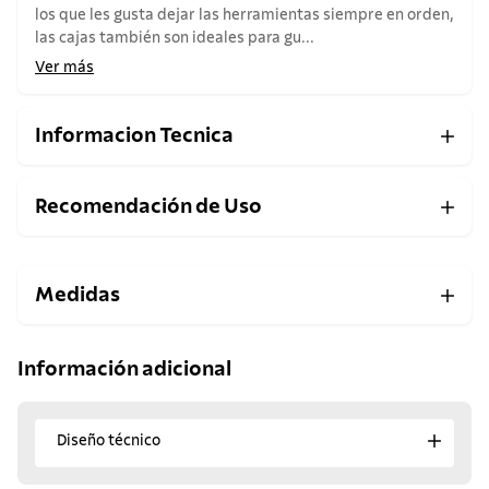
los que les gusta dejar las herramientas siempre en orden,
las cajas también son ideales para gu...
Ver más
Informacion Tecnica
Recomendación de Uso
Medidas
Información adicional
Diseño técnico