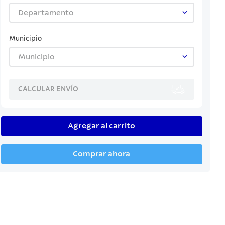
Departamento
Municipio
Municipio
CALCULAR ENVÍO
Agregar al carrito
Comprar ahora