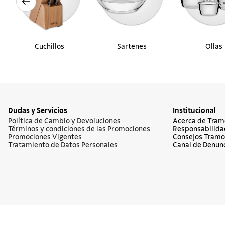
Cuchillos
Sartenes
Ollas
Dudas y Servicios
Institucional
Política de Cambio y Devoluciones
Acerca de Tram
Términos y condiciones de las Promociones
Responsabilida
Promociones Vigentes
Consejos Tramo
Tratamiento de Datos Personales
Canal de Denun