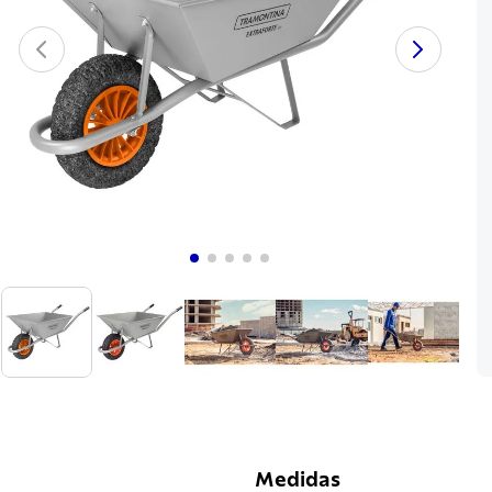
Medidas