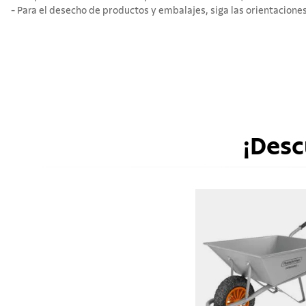
- Para el desecho de productos y embalajes, siga las orientaciones
¡Desc