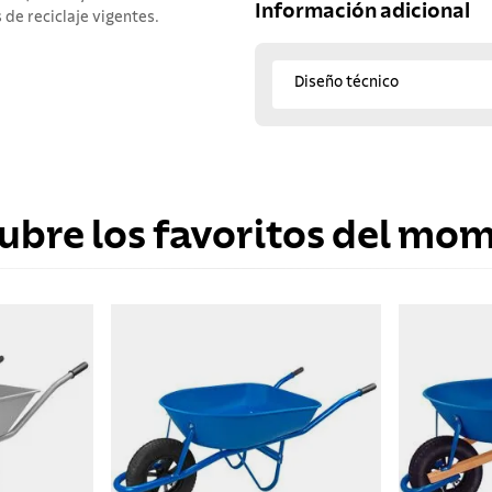
Información adicional
 de reciclaje vigentes.
Diseño técnico
ubre los favoritos del mo