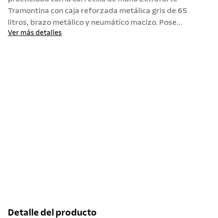
Tramontina con caja reforzada metálica gris de 65
litros, brazo metálico y neumático macizo. Pose...
Ver más detalles
Detalle del producto