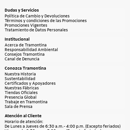
Dudas y Servicios
Política de Cambio y Devoluciones
Términos y condiciones de las Promociones
Promociones Vigentes
Tratamiento de Datos Personales
Institucional
Acerca de Tramontina
Responsabilidad Ambiental
Consejos Tramontina
Canal de Denuncia
Conozca Tramontina
Nuestra Historia
Sustentabilidad
Certificados y Apoyadores
Nuestras Fábricas
Tiendas Oficiales
Presencia Global
Trabaje en Tramontina
Sala de Prensa
Atención al Cliente
Horario de atención:
De Lunes a Jueves de 6:30 a.m.- 4:00 p.m. (Excepto feriados)