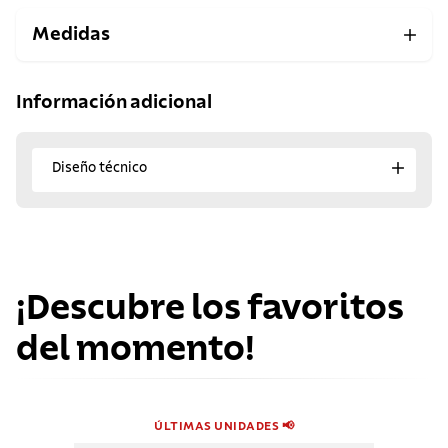
Medidas
Información adicional
Diseño técnico
¡Descubre los favoritos
del momento!
ÚLTIMAS UNIDADES 📢