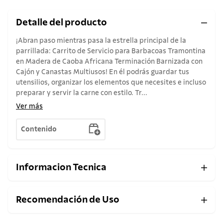
Detalle del producto
¡Abran paso mientras pasa la estrella principal de la
parrillada: Carrito de Servicio para Barbacoas Tramontina
en Madera de Caoba Africana Terminación Barnizada con
Cajón y Canastas Multiusos! En él podrás guardar tus
utensilios, organizar los elementos que necesites e incluso
preparar y servir la carne con estilo. Tr...
Ver más
Contenido
Informacion Tecnica
Recomendación de Uso