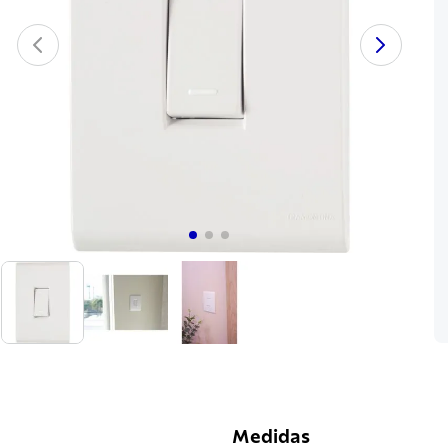
Medidas