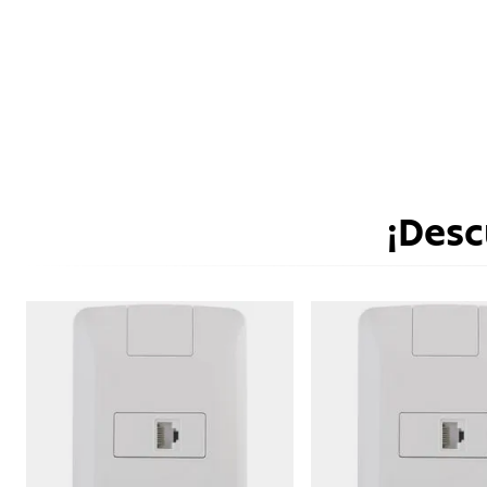
¡Desc