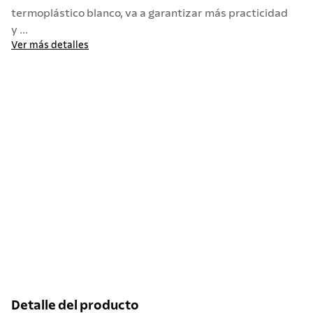
termoplástico blanco, va a garantizar más practicidad
y ...
Ver más detalles
Detalle del producto