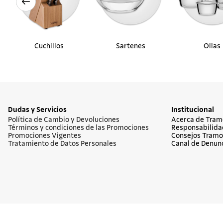
Cuchillos
Sartenes
Ollas
Dudas y Servicios
Institucional
Política de Cambio y Devoluciones
Acerca de Tram
Términos y condiciones de las Promociones
Responsabilida
Promociones Vigentes
Consejos Tramo
Tratamiento de Datos Personales
Canal de Denun