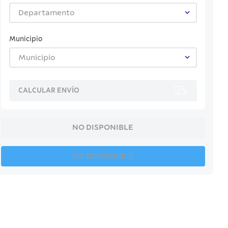
Departamento
Municipio
Municipio
CALCULAR ENVÍO
NO DISPONIBLE
NO DISPONIBLE