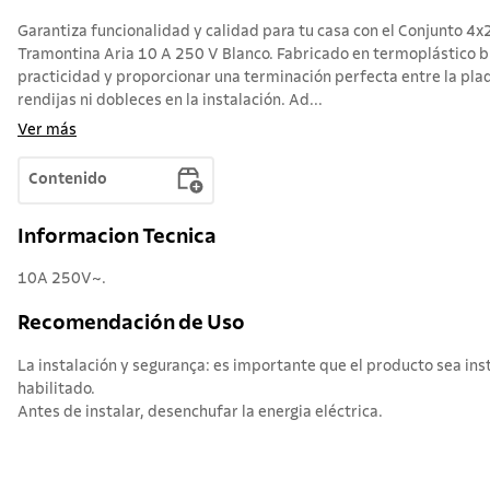
Garantiza funcionalidad y calidad para tu casa con el Conjunto 4
Tramontina Aria 10 A 250 V Blanco. Fabricado en termoplástico b
practicidad y proporcionar una terminación perfecta entre la plaq
rendijas ni dobleces en la instalación. Ad...
Ver más
Contenido
Informacion Tecnica
10A 250V~.
Recomendación de Uso
La instalación y segurança: es importante que el producto sea ins
habilitado.
Antes de instalar, desenchufar la energia eléctrica.