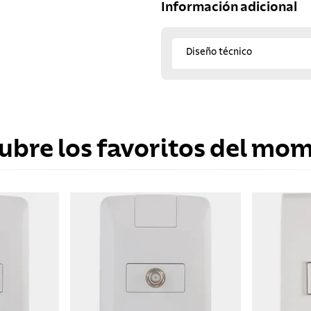
Información adicional
Diseño técnico
ubre los favoritos del mo