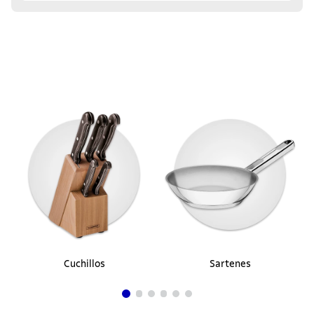
Cuchillos
Sartenes