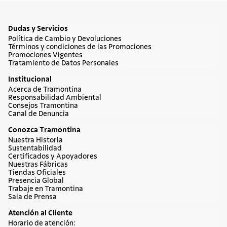
Dudas y Servicios
Política de Cambio y Devoluciones
Términos y condiciones de las Promociones
Promociones Vigentes
Tratamiento de Datos Personales
Institucional
Acerca de Tramontina
Responsabilidad Ambiental
Consejos Tramontina
Canal de Denuncia
Conozca Tramontina
Nuestra Historia
Sustentabilidad
Certificados y Apoyadores
Nuestras Fábricas
Tiendas Oficiales
Presencia Global
Trabaje en Tramontina
Sala de Prensa
Atención al Cliente
Horario de atención: