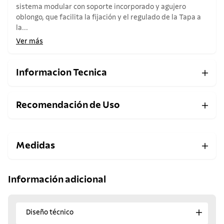
sistema modular con soporte incorporado y agujero
oblongo, que facilita la fijación y el regulado de la Tapa a
la...
Ver más
Informacion Tecnica
Recomendación de Uso
Medidas
Información adicional
Diseño técnico