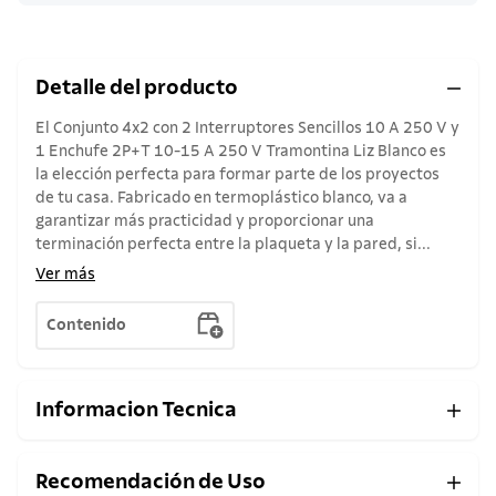
Detalle del producto
El Conjunto 4x2 con 2 Interruptores Sencillos 10 A 250 V y
1 Enchufe 2P+T 10-15 A 250 V Tramontina Liz Blanco es
la elección perfecta para formar parte de los proyectos
de tu casa. Fabricado en termoplástico blanco, va a
garantizar más practicidad y proporcionar una
terminación perfecta entre la plaqueta y la pared, si...
Ver más
Contenido
Informacion Tecnica
Recomendación de Uso