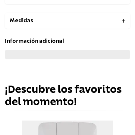
Medidas
Información adicional
¡Descubre los favoritos
del momento!