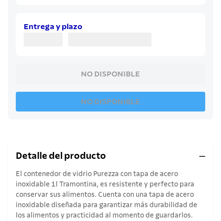
Entrega y plazo
NO DISPONIBLE
NO DISPONIBLE
Detalle del producto
El contenedor de vidrio Purezza con tapa de acero
inoxidable 1l Tramontina, es resistente y perfecto para
conservar sus alimentos. Cuenta con una tapa de acero
inoxidable diseñada para garantizar más durabilidad de
los alimentos y practicidad al momento de guardarlos.