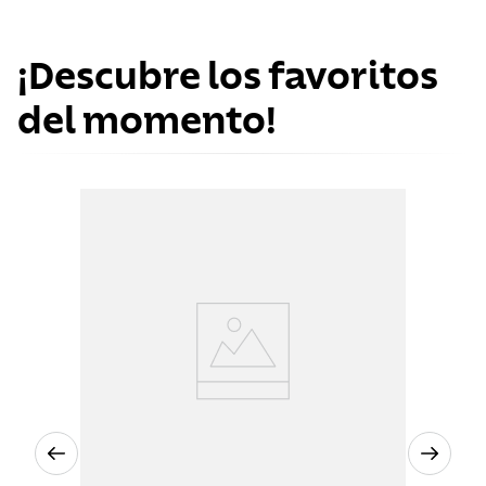
¡Descubre los favoritos
del momento!