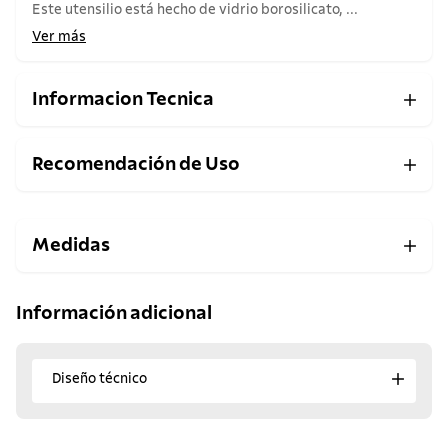
Este utensilio está hecho de vidrio borosilicato, ...
Ver más
Informacion Tecnica
Recomendación de Uso
Medidas
Información adicional
Diseño técnico