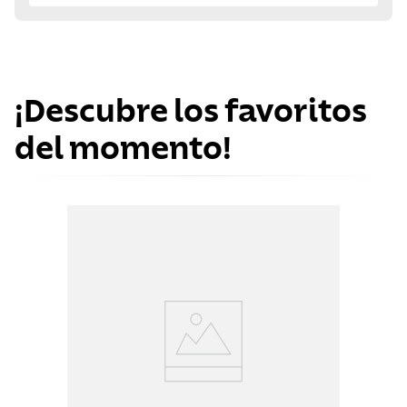
¡Descubre los favoritos
del momento!