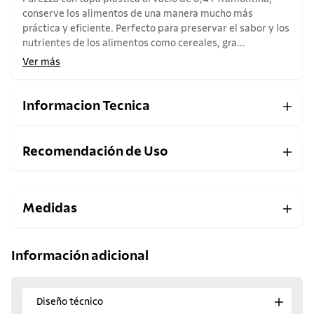
conserve los alimentos de una manera mucho más
práctica y eficiente. Perfecto para preservar el sabor y los
nutrientes de los alimentos como cereales, gra...
Ver más
Informacion Tecnica
Recomendación de Uso
Medidas
Información adicional
Diseño técnico