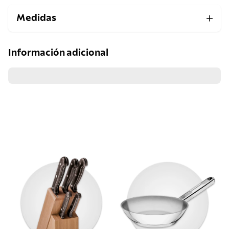
Medidas
Información adicional