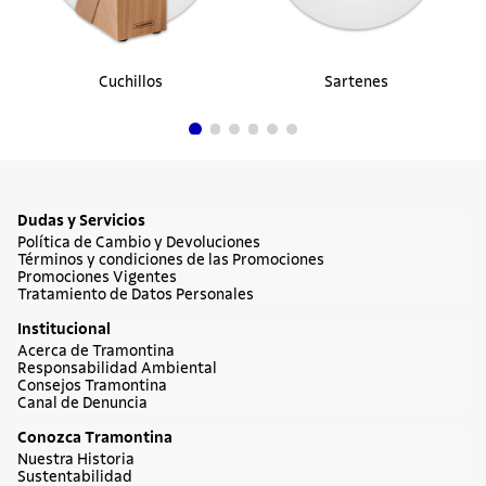
Cuchillos
Sartenes
Dudas y Servicios
Política de Cambio y Devoluciones
Términos y condiciones de las Promociones
Promociones Vigentes
Tratamiento de Datos Personales
Institucional
Acerca de Tramontina
Responsabilidad Ambiental
Consejos Tramontina
Canal de Denuncia
Conozca Tramontina
Nuestra Historia
Sustentabilidad