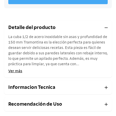
Detalle del producto
La cuba 1/2 de acero inoxidable sin asas y profundidad de
150 mm Tramontina es la elección perfecta para quienes
desean servir deliciosas recetas. Esta pieza es fácil de
guardar debido a sus paredes laterales con rebaje interno,
lo que permite un apilado perfecto. Además, es muy
práctica para limpiar, ya que cuenta con...
Ver más
Informacion Tecnica
Recomendación de Uso