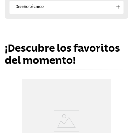
Diseño técnico
¡Descubre los favoritos
del momento!