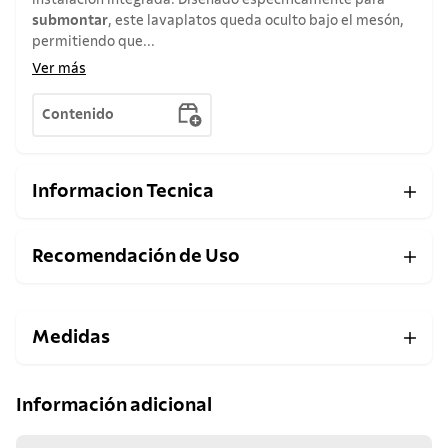
instalación integrada. Diseñado específicamente para
submontar
, este lavaplatos queda oculto bajo el mesón,
permitiendo que...
Ver más
Contenido
Informacion Tecnica
Recomendación de Uso
Medidas
Información adicional