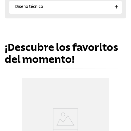
Diseño técnico
¡Descubre los favoritos
del momento!