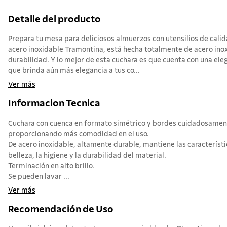
Detalle del producto
Prepara tu mesa para deliciosos almuerzos con utensilios de cali
acero inoxidable Tramontina, está hecha totalmente de acero inox
durabilidad. Y lo mejor de esta cuchara es que cuenta con una eleg
que brinda aún más elegancia a tus co...
Ver más
Informacion Tecnica
Cuchara con cuenca en formato simétrico y bordes cuidadosame
proporcionando más comodidad en el uso.
De acero inoxidable, altamente durable, mantiene las característi
belleza, la higiene y la durabilidad del material.
Terminación en alto brillo.
Se pueden lavar ...
Ver más
Recomendación de Uso