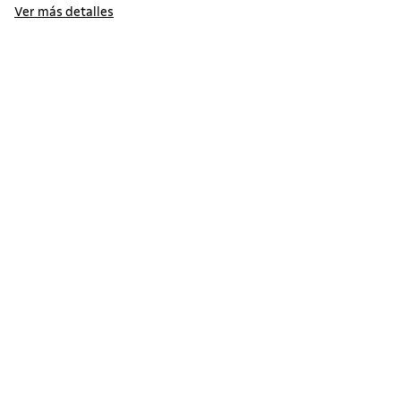
Ver más detalles