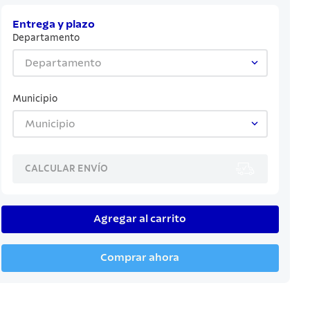
Entrega y plazo
Departamento
Departamento
Municipio
Municipio
CALCULAR ENVÍO
Agregar al carrito
Comprar ahora