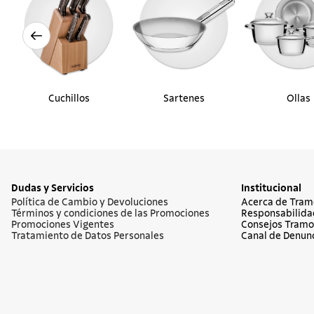
Cuchillos
Sartenes
Ollas
Dudas y Servicios
Institucional
Política de Cambio y Devoluciones
Acerca de Tram
Términos y condiciones de las Promociones
Responsabilida
Promociones Vigentes
Consejos Tramo
Tratamiento de Datos Personales
Canal de Denun