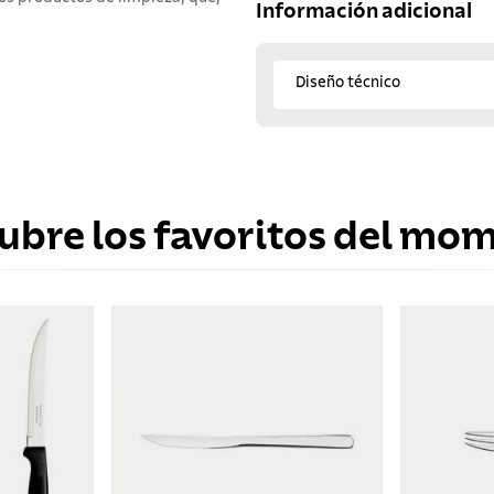
Información adicional
Diseño técnico
ubre los favoritos del mo