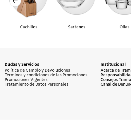
Cuchillos
Sartenes
Ollas
Dudas y Servicios
Institucional
Política de Cambio y Devoluciones
Acerca de Tram
Términos y condiciones de las Promociones
Responsabilida
Promociones Vigentes
Consejos Tramo
Tratamiento de Datos Personales
Canal de Denun