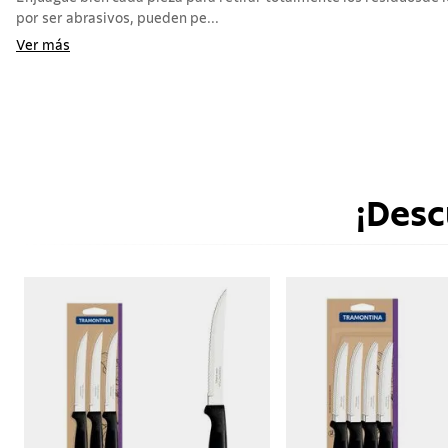
por ser abrasivos, pueden pe...
Ver más
¡Desc