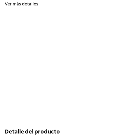
Ver más detalles
Detalle del producto