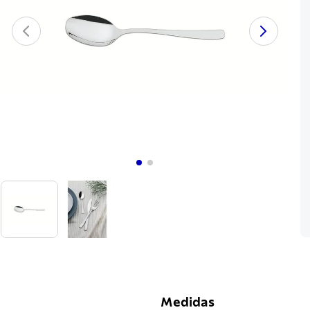
Medidas