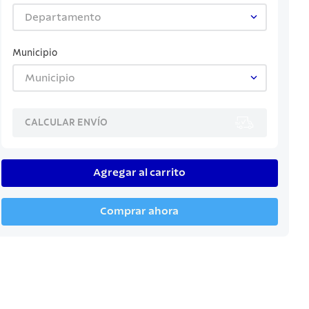
Departamento
Municipio
Municipio
CALCULAR ENVÍO
Agregar al carrito
Comprar ahora