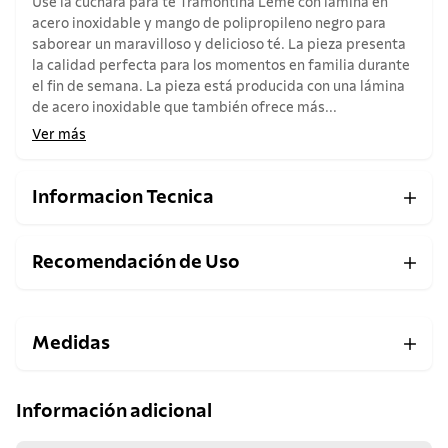
Use la cuchara para té Tramontina Leme con lámina en
acero inoxidable y mango de polipropileno negro para
saborear un maravilloso y delicioso té. La pieza presenta
la calidad perfecta para los momentos en familia durante
el fin de semana. La pieza está producida con una lámina
de acero inoxidable que también ofrece más...
Ver más
Informacion Tecnica
Recomendación de Uso
Medidas
Información adicional