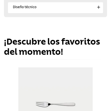
Diseño técnico
¡Descubre los favoritos
del momento!