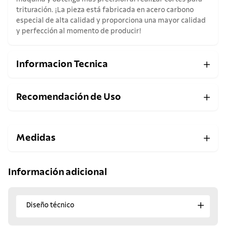
trituración. ¡La pieza está fabricada en acero carbono
especial de alta calidad y proporciona una mayor calidad
y perfección al momento de producir!
Informacion Tecnica
Recomendación de Uso
Medidas
Información adicional
Diseño técnico