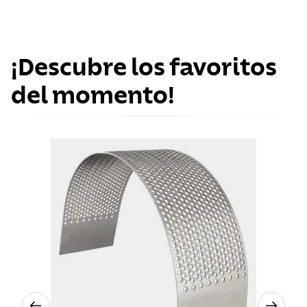
¡Descubre los favoritos
del momento!