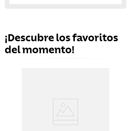
¡Descubre los favoritos
del momento!