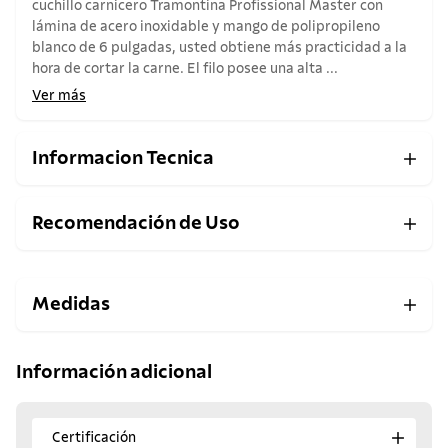
cuchillo carnicero Tramontina Profissional Master con
lámina de acero inoxidable y mango de polipropileno
blanco de 6 pulgadas, usted obtiene más practicidad a la
hora de cortar la carne. El filo posee una alta ...
Ver más
Informacion Tecnica
Recomendación de Uso
Medidas
Información adicional
Certificación