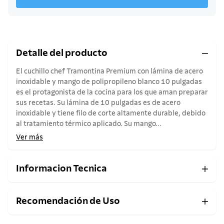
Detalle del producto
El cuchillo chef Tramontina Premium con lámina de acero
inoxidable y mango de polipropileno blanco 10 pulgadas
es el protagonista de la cocina para los que aman preparar
sus recetas. Su lámina de 10 pulgadas es de acero
inoxidable y tiene filo de corte altamente durable, debido
al tratamiento térmico aplicado. Su mango...
Ver más
Informacion Tecnica
Recomendación de Uso