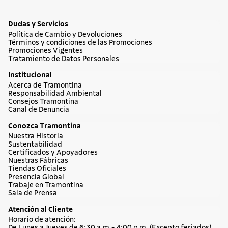
Dudas y Servicios
Política de Cambio y Devoluciones
Términos y condiciones de las Promociones
Promociones Vigentes
Tratamiento de Datos Personales
Institucional
Acerca de Tramontina
Responsabilidad Ambiental
Consejos Tramontina
Canal de Denuncia
Conozca Tramontina
Nuestra Historia
Sustentabilidad
Certificados y Apoyadores
Nuestras Fábricas
Tiendas Oficiales
Presencia Global
Trabaje en Tramontina
Sala de Prensa
Atención al Cliente
Horario de atención: