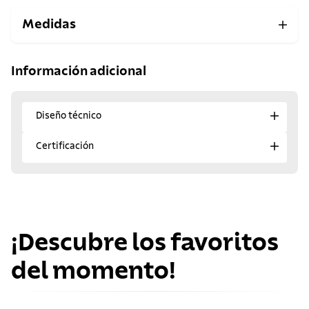
Medidas
Información adicional
Diseño técnico
Certificación
¡Descubre los favoritos
del momento!