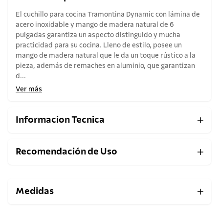
El cuchillo para cocina Tramontina Dynamic con lámina de
acero inoxidable y mango de madera natural de 6
pulgadas garantiza un aspecto distinguido y mucha
practicidad para su cocina. Lleno de estilo, posee un
mango de madera natural que le da un toque rústico a la
pieza, además de remaches en aluminio, que garantizan
d...
Ver más
Informacion Tecnica
Recomendación de Uso
Medidas