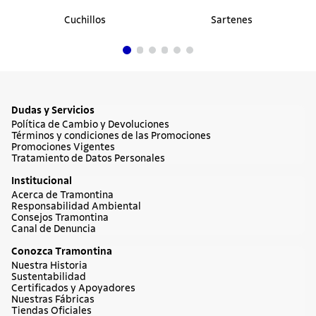
Cuchillos
Sartenes
Dudas y Servicios
Política de Cambio y Devoluciones
Términos y condiciones de las Promociones
Promociones Vigentes
Tratamiento de Datos Personales
Institucional
Acerca de Tramontina
Responsabilidad Ambiental
Consejos Tramontina
Canal de Denuncia
Conozca Tramontina
Nuestra Historia
Sustentabilidad
Certificados y Apoyadores
Nuestras Fábricas
Tiendas Oficiales