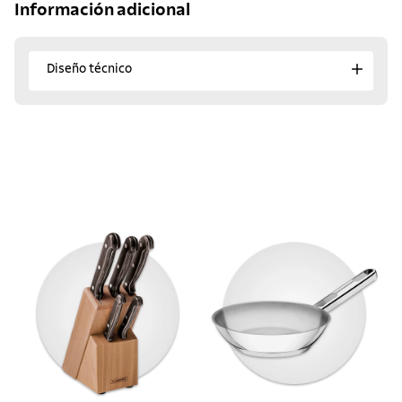
Información adicional
Diseño técnico