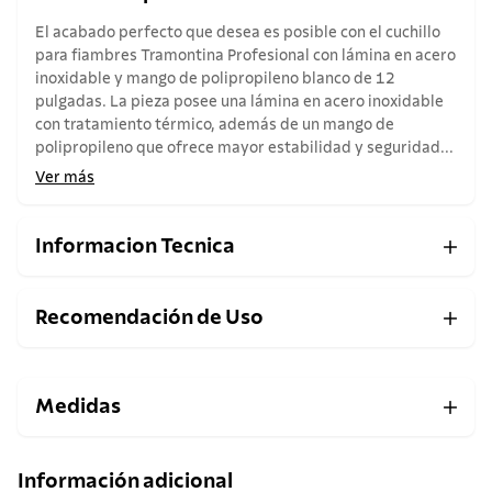
El acabado perfecto que desea es posible con el cuchillo
para fiambres Tramontina Profesional con lámina en acero
inoxidable y mango de polipropileno blanco de 12
pulgadas. La pieza posee una lámina en acero inoxidable
con tratamiento térmico, además de un mango de
polipropileno que ofrece mayor estabilidad y seguridad...
Ver más
Informacion Tecnica
Recomendación de Uso
Medidas
Información adicional