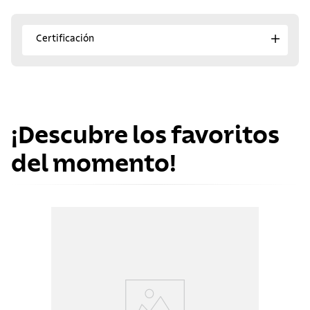
Certificación
¡Descubre los favoritos
del momento!