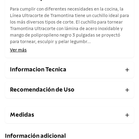
Para cumplir con diferentes necesidades en la cocina, la
Línea Ultracorte de Tramontina tiene un cuchillo ideal para
los más diversos tipos de corte. El cuchillo para tornear
Tramontina Ultracorte con lámina de acero inoxidable y
mango de polipropileno negro 3 pulgadas se proyectó
para tornear, esculpir y pelar legumbr...
Ver más
Informacion Tecnica
Recomendación de Uso
Medidas
Información adicional