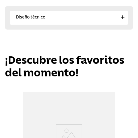
Diseño técnico
¡Descubre los favoritos
del momento!