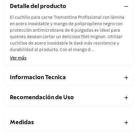
Detalle del producto
El cuchillo para carne Tramontina Profissional con lámina
en acero inoxidable y mango de polipropileno negro con
protección antimicrobiana de 6 pulgadas es ideal para
quienes desean cortar un delicioso filet mignon. Utilizar
cuchillos de acero inoxidable le dará más resistencia y
durabilidad al producto. Con el mango d...
Ver más
Informacion Tecnica
Recomendación de Uso
Medidas