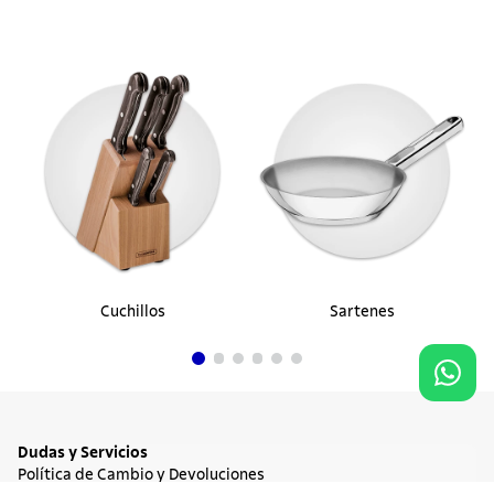
Cuchillos
Sartenes
Dudas y Servicios
Política de Cambio y Devoluciones
Términos y condiciones de las Promociones