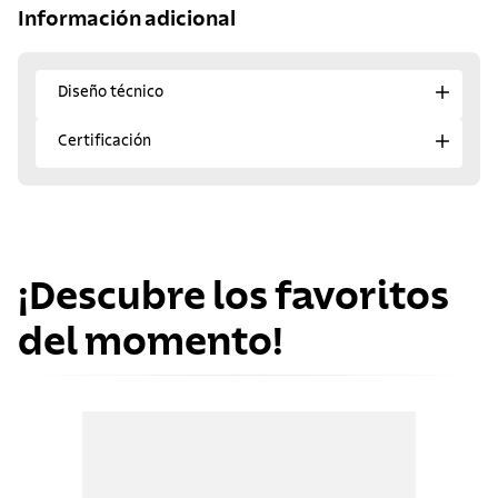
Información adicional
Diseño técnico
Certificación
¡Descubre los favoritos
del momento!