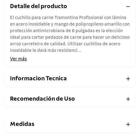
Detalle del producto
El cuchillo para carne Tramontina Profissional con lámina
en acero inoxidable y mango de polipropileno amarillo con
protección antimicrobiana de 6 pulgadas es la elección
ideal para cortar pedazos de carne para hacer un delicioso
arroz carreteiro de calidad. Utilizar cuchillos de acero
inoxidable le dará más resistenci...
Ver más
Informacion Tecnica
Recomendación de Uso
Medidas