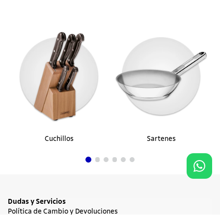
Cuchillos
Sartenes
Dudas y Servicios
Política de Cambio y Devoluciones
Términos y condiciones de las Promociones