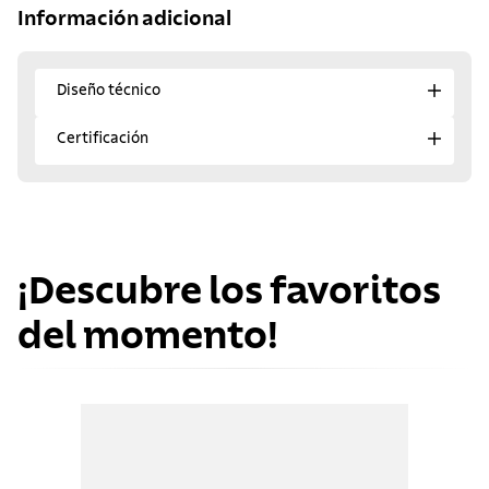
Información adicional
Diseño técnico
Certificación
¡Descubre los favoritos
del momento!