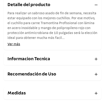
Detalle del producto
Para realizar un sabroso asado de fin de semana, necesita
estar equipado con los mejores cuchillos. Por ese motivo,
el cuchillo para carne Tramontina Profissional con lámina
en acero inoxidable y mango de polipropileno rojo con
protección antimicrobiana de 10 pulgadas será la elección
ideal para obtener mucha más facil...
Ver más
Informacion Tecnica
Recomendación de Uso
Medidas