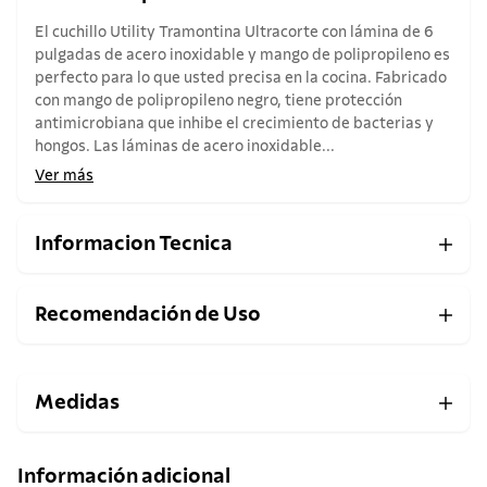
El cuchillo Utility Tramontina Ultracorte con lámina de 6
pulgadas de acero inoxidable y mango de polipropileno es
perfecto para lo que usted precisa en la cocina. Fabricado
con mango de polipropileno negro, tiene protección
antimicrobiana que inhibe el crecimiento de bacterias y
hongos. Las láminas de acero inoxidable...
Ver más
Informacion Tecnica
Recomendación de Uso
Medidas
Información adicional