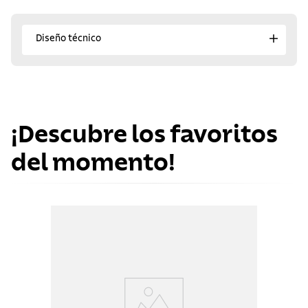
Diseño técnico
¡Descubre los favoritos
del momento!