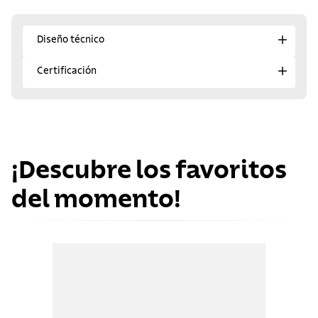
Diseño técnico
Certificación
¡Descubre los favoritos
del momento!