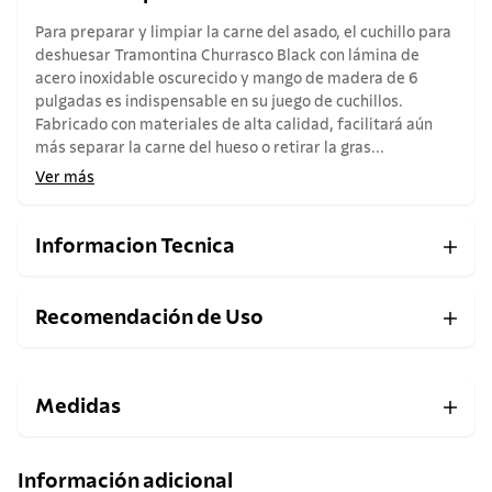
Para preparar y limpiar la carne del asado, el cuchillo para
deshuesar Tramontina Churrasco Black con lámina de
acero inoxidable oscurecido y mango de madera de 6
pulgadas es indispensable en su juego de cuchillos.
Fabricado con materiales de alta calidad, facilitará aún
más separar la carne del hueso o retirar la gras...
Ver más
Informacion Tecnica
Recomendación de Uso
Medidas
Información adicional