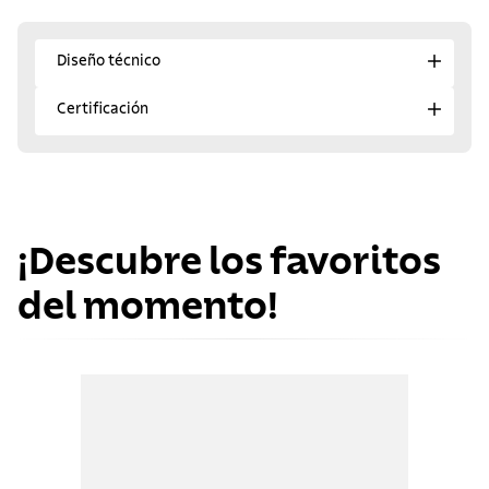
Diseño técnico
Certificación
¡Descubre los favoritos
del momento!