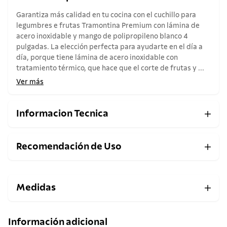
Garantiza más calidad en tu cocina con el cuchillo para
legumbres e frutas Tramontina Premium con lámina de
acero inoxidable y mango de polipropileno blanco 4
pulgadas. La elección perfecta para ayudarte en el día a
día, porque tiene lámina de acero inoxidable con
tratamiento térmico, que hace que el corte de frutas y ...
Ver más
Informacion Tecnica
Recomendación de Uso
Medidas
Información adicional