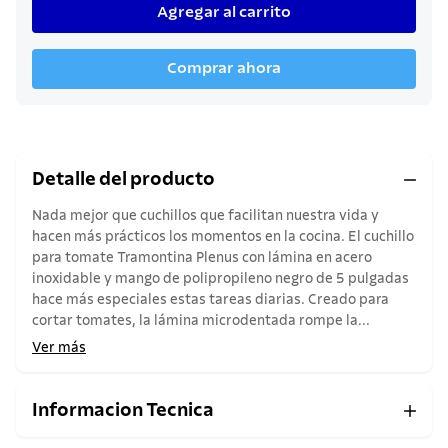
Agregar al carrito
Comprar ahora
Detalle del producto
Nada mejor que cuchillos que facilitan nuestra vida y
hacen más prácticos los momentos en la cocina. El cuchillo
para tomate Tramontina Plenus con lámina en acero
inoxidable y mango de polipropileno negro de 5 pulgadas
hace más especiales estas tareas diarias. Creado para
cortar tomates, la lámina microdentada rompe la...
Ver más
Informacion Tecnica