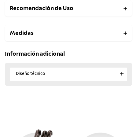
Recomendación de Uso
Medidas
Información adicional
Diseño técnico
¡Descubre los favoritos
del momento!